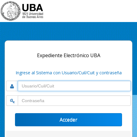
Expediente Electrónico UBA
Ingrese al Sistema con Usuario/Cuil/Cuit y contraseña
Usuario
Contraseña
Acceder